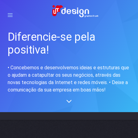
Diferencie-se pela
positiva!
• Concebemos e desenvolvemos ideias e estruturas que
o ajudam a catapultar os seus negócios, através das
novas tecnologias da Internet e redes móveis. • Deixe a
comunicação da sua empresa em boas mãos!